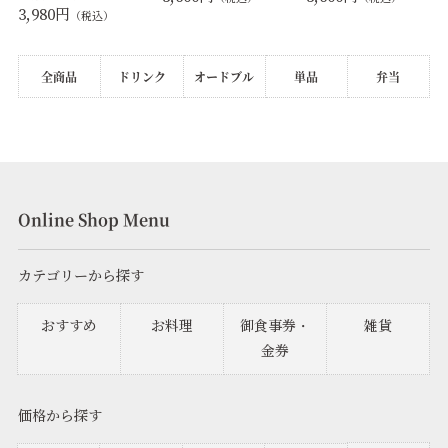
3,980円
（税込）
全商品
ドリンク
オードブル
単品
弁当
Online Shop Menu
カテゴリーから探す
おすすめ
お料理
御食事券・
雑貨
金券
価格から探す