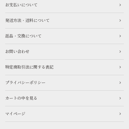
お支払いについて
発送方法・送料について
返品・交換について
お問い合わせ
特定商取引法に関する表記
プライバシーポリシー
カートの中を見る
マイページ