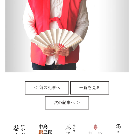
＜ 前の記事へ
一覧を見る
次の記事へ ＞