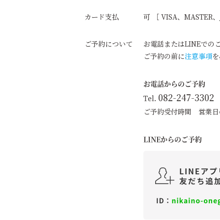
カード支払
可 ［ VISA、MASTER、
ご予約について
お電話またはLINEでの
ご予約の前に
注意事項
を
お電話からのご予約
082-247-3302
Tel.
ご予約受付時間
営業日の1
LINEからのご予約