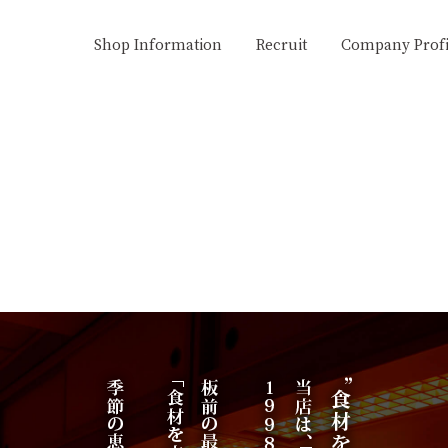
Shop Information
Recruit
Company Profi