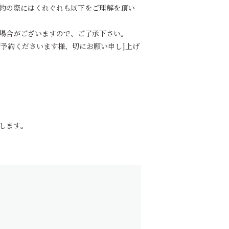
約の際にはくれぐれも以下をご理解を頂い
場合がございますので、ご了承下さい。
予約くださいます様、切にお願い申し]上げ
します。