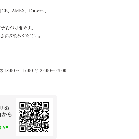
JCB、AMEX、Diners ］
ご予約が可能です。
必ずお読みください。
3:00 ～ 17:00 と 22:00～23:00