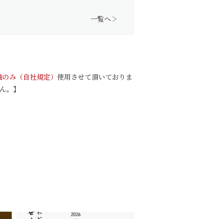
一覧へ
油のみ（自社規定）
使用させて頂いておりま
せん。】