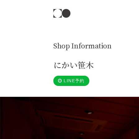
Shop Information
にかい笹木
LINE予約