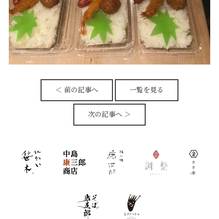
＜ 前の記事へ
一覧を見る
次の記事へ ＞