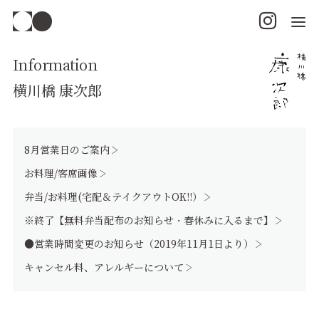
Information
横川橋 康次郎
8月営業日のご案内
お料理/客席画像
弁当/お料理(宅配＆テイクアウトOK!!）
※終了【無料弁当配布のお知らせ・春休みに入るまで】
●営業時間変更のお知らせ（2019年11月1日より）
キャンセル料、アレルギーについて