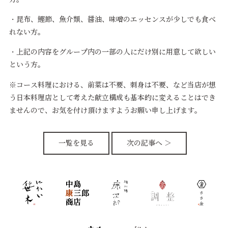
・昆布、鰹節、魚介類、醤油、味噌のエッセンスが少しでも食べ
れない方。
・上記の内容をグループ内の一部の人にだけ別に用意して欲しい
という方。
※コース料理における、前菜は不要、刺身は不要、など当店が想
う日本料理店として考えた献立構成も基本的に変えることはでき
ませんので、お気を付け頂けますようお願い申し上げます。
一覧を見る
次の記事へ ＞