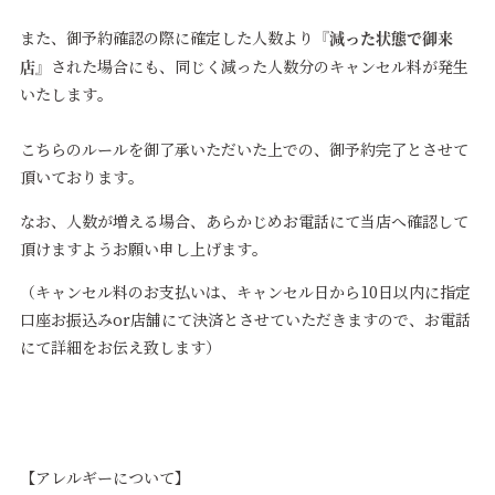
『減った状態で御来
また、御予約確認の際に確定した人数より
店』
された場合にも、同じく減った人数分のキャンセル料が発生
いたします。
こちらのルールを御了承いただいた上での、御予約完了とさせて
頂いております。
なお、人数が増える場合、あらかじめお電話にて当店へ確認して
頂けますようお願い申し上げます。
（キャンセル料のお支払いは、キャンセル日から10日以内に指定
口座お振込みor店舗にて決済とさせていただきますので、お電話
にて詳細をお伝え致します）
【アレルギーについて】